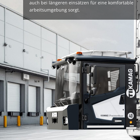
auch bei längeren einsätzen für eine komfortable
arbeitsumgebung sorgt.