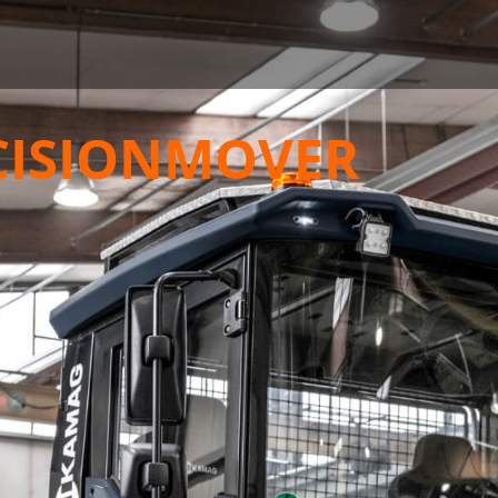
CISIONMOVER