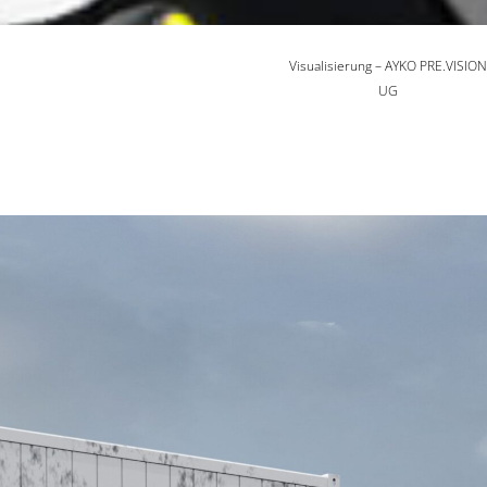
Visualisierung – AYKO PRE.VISION
UG