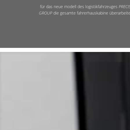
für das neue modell des logistikfahrzeuges
PRECI
GROUP
die gesamte fahrerhauskabine überarbeite