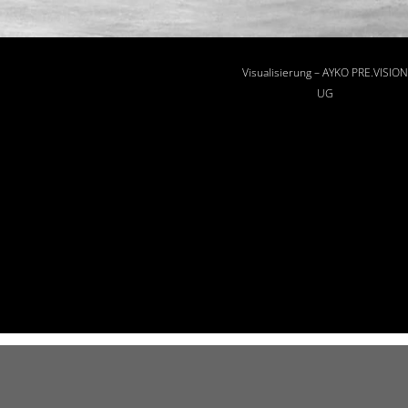
Visualisierung – AYKO PRE.VISION
UG