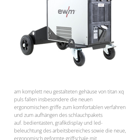
am komplett neu gestalteten gehäuse von titan xq
puls fallen insbesondere die neuen
ergonomischen griffe zum komfortablen verfahren
und zum aufhängen des schlauchpakets
auf. bedientasten, grafikdisplay und led-
beleuchtung des arbeitsbereiches sowie die neue,
ergonomisch geformte griffschale mit