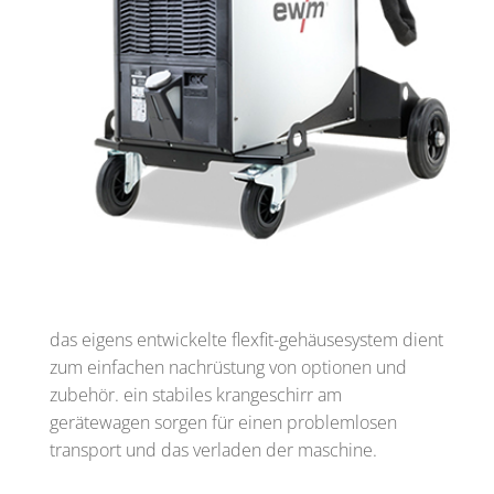
das eigens entwickelte flexfit-gehäusesystem dient
zum einfachen nachrüstung von optionen und
zubehör. ein stabiles krangeschirr am
gerätewagen sorgen für einen problemlosen
transport und das verladen der maschine.