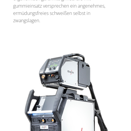
gummieinsatz versprechen ein angenehmes,
ermüdungsfreies schweißen selbst in
zwangslagen.