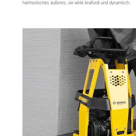
harmonisches äußeres. sie wirkt kraftvoll und dynamisch.