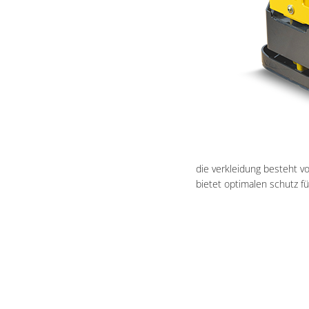
die verkleidung besteht v
bietet optimalen schutz 