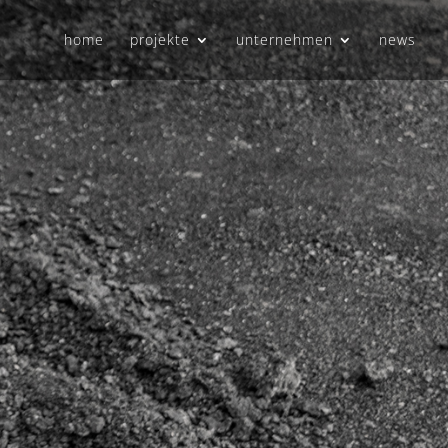
home
projekte
unternehmen
news