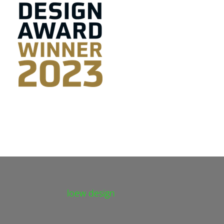
loew design